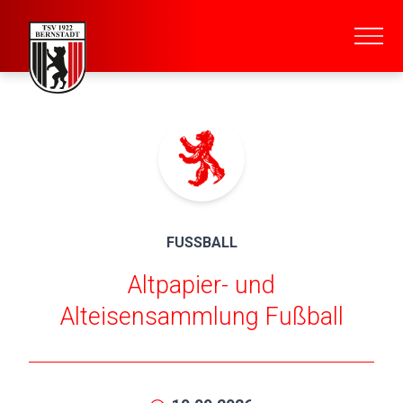
FUSSBALL
Altpapier- und
Alteisensammlung Fußball