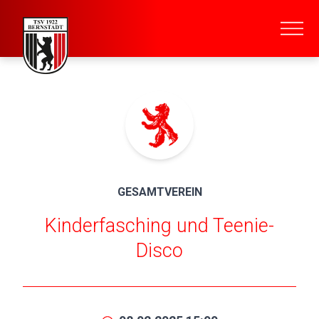
GESAMTVEREIN
Kinderfasching und Teenie-
Disco