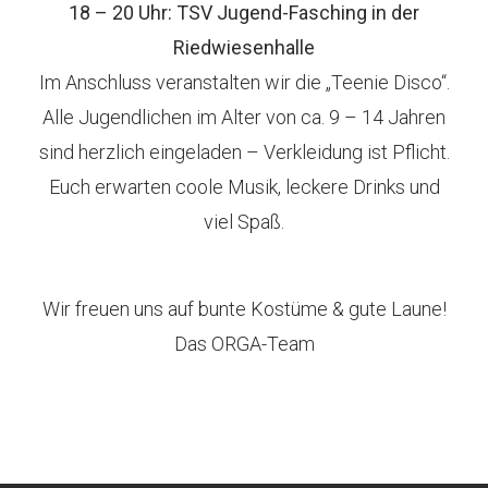
18 – 20 Uhr: TSV Jugend-Fasching in der
Riedwiesenhalle
Im Anschluss veranstalten wir die „Teenie Disco“.
Alle Jugendlichen im Alter von ca. 9 – 14 Jahren
sind herzlich eingeladen – Verkleidung ist Pflicht.
Euch erwarten coole Musik, leckere Drinks und
viel Spaß.
Wir freuen uns auf bunte Kostüme & gute Laune!
Das ORGA-Team