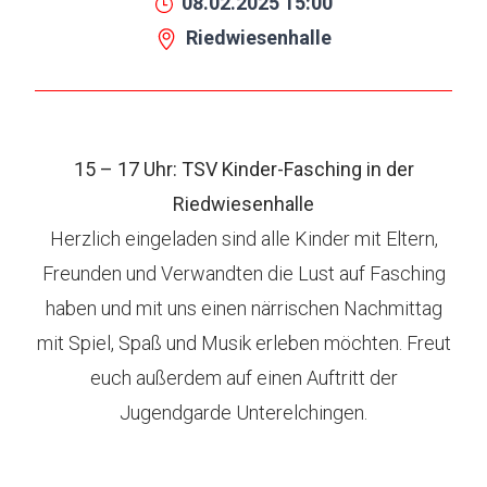
08.02.2025 15:00
Riedwiesenhalle
15 – 17 Uhr: TSV Kinder-Fasching in der
Riedwiesenhalle
Herzlich eingeladen sind alle Kinder mit Eltern,
Freunden und Verwandten die Lust auf Fasching
haben und mit uns einen närrischen Nachmittag
mit Spiel, Spaß und Musik erleben möchten. Freut
euch außerdem auf einen Auftritt der
Jugendgarde Unterelchingen.