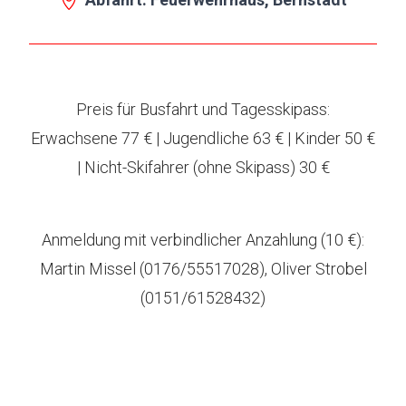
Preis für Busfahrt und Tagesskipass:
Erwachsene 77 € | Jugendliche 63 € | Kinder 50 €
| Nicht-Skifahrer (ohne Skipass) 30 €
Anmeldung mit verbindlicher Anzahlung (10 €):
Martin Missel (0176/55517028), Oliver Strobel
(0151/61528432)