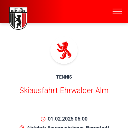
TENNIS
Skiausfahrt Ehrwalder Alm
01.02.2025 06:00
Abfahrt: Feuerwehrhaus, Bernstadt